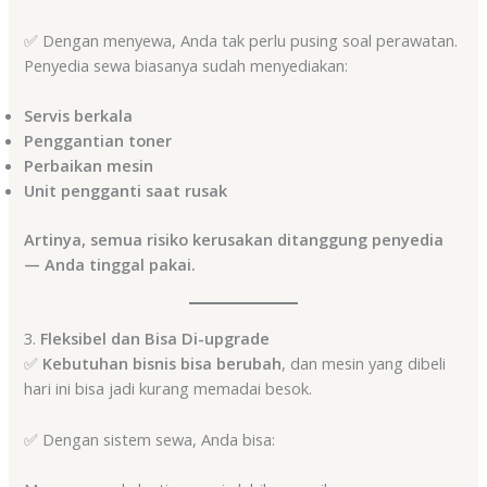
✅ Dengan menyewa, Anda tak perlu pusing soal perawatan.
Penyedia sewa biasanya sudah menyediakan:
Servis berkala
Penggantian toner
Perbaikan mesin
Unit pengganti saat rusak
Artinya, semua risiko kerusakan ditanggung penyedia
— Anda tinggal pakai.
3.
Fleksibel dan Bisa Di-upgrade
✅
Kebutuhan bisnis bisa berubah
, dan mesin yang dibeli
hari ini bisa jadi kurang memadai besok.
✅ Dengan sistem sewa, Anda bisa: