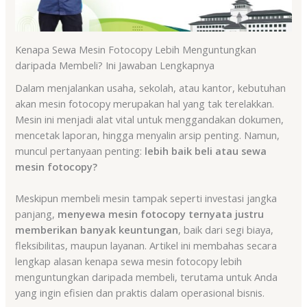
Kenapa Sewa Mesin Fotocopy Lebih Menguntungkan
daripada Membeli? Ini Jawaban Lengkapnya
Dalam menjalankan usaha, sekolah, atau kantor, kebutuhan
akan mesin fotocopy merupakan hal yang tak terelakkan.
Mesin ini menjadi alat vital untuk menggandakan dokumen,
mencetak laporan, hingga menyalin arsip penting. Namun,
muncul pertanyaan penting:
lebih baik beli atau sewa
mesin fotocopy?
Meskipun membeli mesin tampak seperti investasi jangka
panjang,
menyewa mesin fotocopy ternyata justru
memberikan banyak keuntungan
, baik dari segi biaya,
fleksibilitas, maupun layanan. Artikel ini membahas secara
lengkap alasan kenapa sewa mesin fotocopy lebih
menguntungkan daripada membeli, terutama untuk Anda
yang ingin efisien dan praktis dalam operasional bisnis.