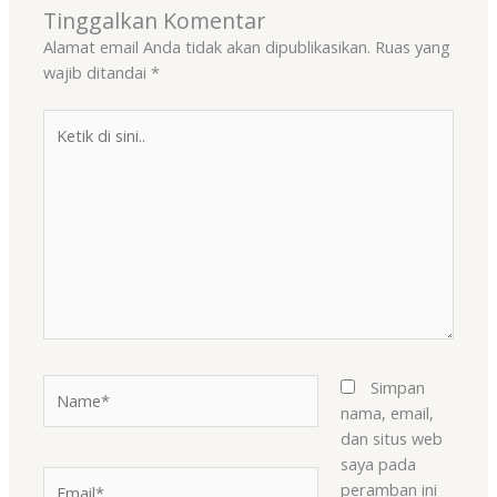
Tinggalkan Komentar
Alamat email Anda tidak akan dipublikasikan.
Ruas yang
wajib ditandai
*
Ketik
di
sini..
Name*
Simpan
nama, email,
dan situs web
saya pada
Email*
peramban ini