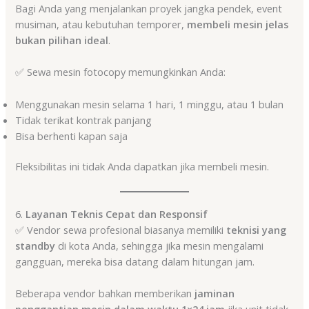
Bagi Anda yang menjalankan proyek jangka pendek, event
musiman, atau kebutuhan temporer,
membeli mesin jelas
bukan pilihan ideal
.
✅ Sewa mesin fotocopy memungkinkan Anda:
Menggunakan mesin selama 1 hari, 1 minggu, atau 1 bulan
Tidak terikat kontrak panjang
Bisa berhenti kapan saja
Fleksibilitas ini tidak Anda dapatkan jika membeli mesin.
6.
Layanan Teknis Cepat dan Responsif
✅ Vendor sewa profesional biasanya memiliki
teknisi yang
standby
di kota Anda, sehingga jika mesin mengalami
gangguan, mereka bisa datang dalam hitungan jam.
Beberapa vendor bahkan memberikan
jaminan