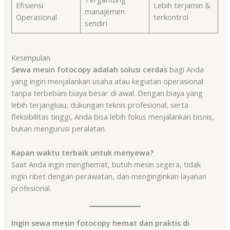
Efisiensi
Lebih terjamin &
manajemen
Operasional
terkontrol
sendiri
Kesimpulan
Sewa mesin fotocopy adalah solusi cerdas
bagi Anda
yang ingin menjalankan usaha atau kegiatan operasional
tanpa terbebani biaya besar di awal. Dengan biaya yang
lebih terjangkau, dukungan teknis profesional, serta
fleksibilitas tinggi, Anda bisa lebih fokus menjalankan bisnis,
bukan mengurusi peralatan.
Kapan waktu terbaik untuk menyewa?
Saat Anda ingin menghemat, butuh mesin segera, tidak
ingin ribet dengan perawatan, dan menginginkan layanan
profesional.
Ingin sewa mesin fotocopy hemat dan praktis di