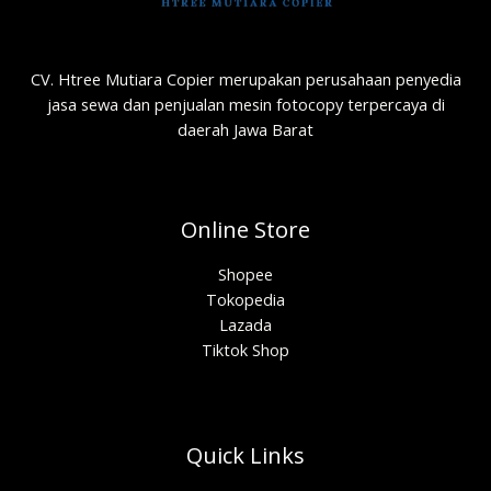
CV. Htree Mutiara Copier merupakan perusahaan penyedia
jasa sewa dan penjualan mesin fotocopy terpercaya di
daerah Jawa Barat
Online Store
Shopee
Tokopedia
Lazada
Tiktok Shop
Quick Links