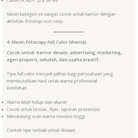
Canon iR ADV 525i Series
Mesin kategori ini sangat cocok untuk kantor dengan
aktivitas fotokopi non-stop.
4. Mesin Fotocopy Full Color (Warna)
Cocok untuk: Kantor desain, advertising, marketing,
agen properti, sekolah, dan usaha kreatif.
Tipe full color menjadi pilihan bagi perusahaan yang
membutuhkan hasil cetak warna profesional.
Kelebihan:
Warna lebih hidup dan akurat
Cocok untuk brosur, flyer, laporan presentasi
Mendukung scan warna resolusi tinggi
Contoh tipe terbaik untuk disewa: