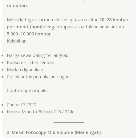
rumahan.
Mesin kategori ini memiliki kecepatan sekitar
20–28 lembar
per menit (ppm)
dengan kapasitas cetak bulanan antara
5.000–10.000 lembar
.
Kelebihan:
Harga sewa paling terjangkau
Konsumsi listrik rendah
Mudah digunakan
Cocok untuk pemakaian ringan
Contoh tipe populer:
Canon IR 2520
Konica Minolta Bizhub 215 / 224e
2. Mesin Fotocopy Mid Volume (Menengah)