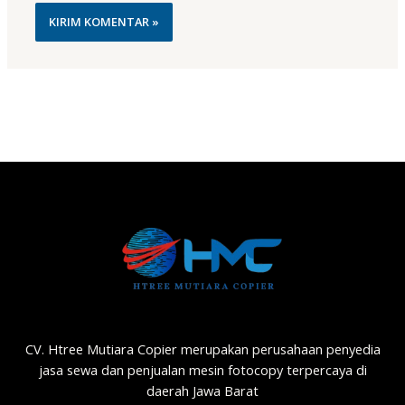
CV. Htree Mutiara Copier merupakan perusahaan penyedia
jasa sewa dan penjualan mesin fotocopy terpercaya di
daerah Jawa Barat