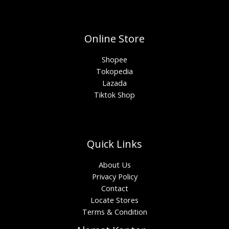
Online Store
Shopee
Tokopedia
Lazada
Tiktok Shop
Quick Links
About Us
Privacy Policy
Contact
Locate Stores
Terms & Condition