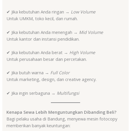
✔ Jika kebutuhan Anda ringan →
Low Volume
Untuk UMKM, toko kecil, dan rumah.
✔ Jika kebutuhan Anda menengah →
Mid Volume
Untuk kantor dan instansi pendidikan.
✔ Jika kebutuhan Anda berat →
High Volume
Untuk perusahaan besar dan percetakan.
✔ Jika butuh warna →
Full Color
Untuk marketing, design, dan creative agency.
✔ Jika ingin serbaguna →
Multifungsi
Kenapa Sewa Lebih Menguntungkan Dibanding Beli?
Bagi pelaku usaha di Bandung, menyewa mesin fotocopy
memberikan banyak keuntungan: