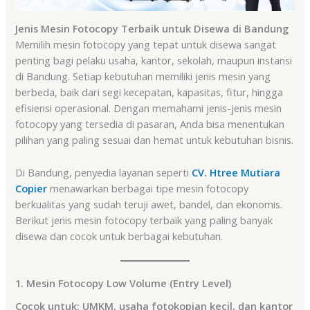
Jenis Mesin Fotocopy Terbaik untuk Disewa di Bandung
Memilih mesin fotocopy yang tepat untuk disewa sangat
penting bagi pelaku usaha, kantor, sekolah, maupun instansi
di Bandung. Setiap kebutuhan memiliki jenis mesin yang
berbeda, baik dari segi kecepatan, kapasitas, fitur, hingga
efisiensi operasional. Dengan memahami jenis-jenis mesin
fotocopy yang tersedia di pasaran, Anda bisa menentukan
pilihan yang paling sesuai dan hemat untuk kebutuhan bisnis.
Di Bandung, penyedia layanan seperti
CV. Htree Mutiara
Copier
menawarkan berbagai tipe mesin fotocopy
berkualitas yang sudah teruji awet, bandel, dan ekonomis.
Berikut jenis mesin fotocopy terbaik yang paling banyak
disewa dan cocok untuk berbagai kebutuhan.
1. Mesin Fotocopy Low Volume (Entry Level)
Cocok untuk: UMKM, usaha fotokopian kecil, dan kantor