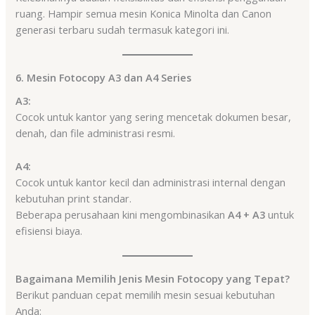
ruang. Hampir semua mesin Konica Minolta dan Canon
generasi terbaru sudah termasuk kategori ini.
6. Mesin Fotocopy A3 dan A4 Series
A3:
Cocok untuk kantor yang sering mencetak dokumen besar,
denah, dan file administrasi resmi.
A4:
Cocok untuk kantor kecil dan administrasi internal dengan
kebutuhan print standar.
Beberapa perusahaan kini mengombinasikan
A4 + A3
untuk
efisiensi biaya.
Bagaimana Memilih Jenis Mesin Fotocopy yang Tepat?
Berikut panduan cepat memilih mesin sesuai kebutuhan
Anda: