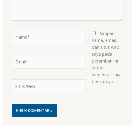
Name*
Simpan
nama, email,
dan situs web
saya pada
Email*
peramban ini
untuk
komentar saya
berikutnya.
Situs
Web