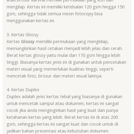
mengilap. Kertas ini memiliki ketebalan 120 gsm hingga 150
gsm, sehingga tidak semua mesin fotocopy bisa
menggunakan kertas ini.
3. Kertas Glossy
Kertas
Glossy
memiliki permukaan yang mengkilap,
memungkinkan hasil cetakan menjadi lebih jelas dan cerah.
Berat kertas glossy yaitu mulai dari 170 gsm hingga lebih
tinggi. Biasanya kertas jenis ini di gunakan untuk pencetakan
materi visual yang memerlukan kualitas tinggi, seperti
mencetak foto, brosur dan materi visual lainnya.
4. Kertas Duplex
Duplex adalah jenis kertas tebal yang biasanya di gunakan
untuk mencetak sampul atau dokumen, kertas ini sangat
cocok jika anda menginginkan hasil yang kuat dan punya
ketahanan kertas yang lebih. Berat kertas ini di atas 200
gsm, sehingga kertas ini sangat kuat dan cocok untuk di
jadikan bahan presentasi atau kebutuhan dokumen.