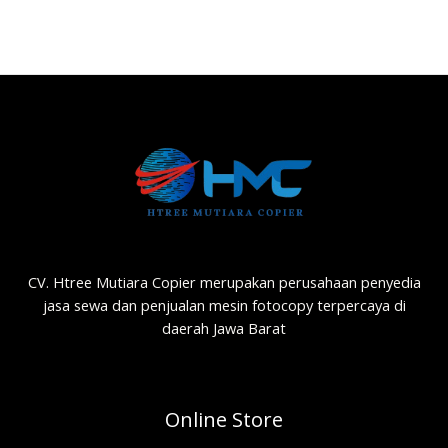
CV. Htree Mutiara Copier merupakan perusahaan penyedia
jasa sewa dan penjualan mesin fotocopy terpercaya di
daerah Jawa Barat
Online Store