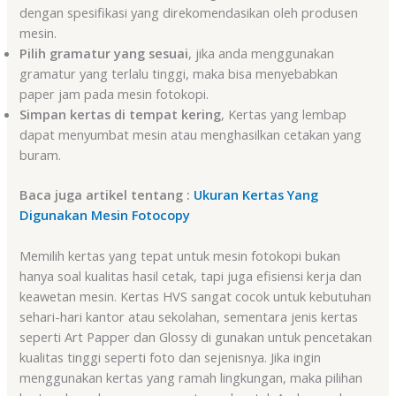
dengan spesifikasi yang direkomendasikan oleh produsen
mesin.
Pilih gramatur yang sesuai
, jika anda menggunakan
gramatur yang terlalu tinggi, maka bisa menyebabkan
paper jam pada mesin fotokopi.
Simpan kertas di tempat kering
, Kertas yang lembap
dapat menyumbat mesin atau menghasilkan cetakan yang
buram.
Baca juga artikel tentang :
Ukuran Kertas Yang
Digunakan Mesin Fotocopy
Memilih kertas yang tepat untuk mesin fotokopi bukan
hanya soal kualitas hasil cetak, tapi juga efisiensi kerja dan
keawetan mesin. Kertas HVS sangat cocok untuk kebutuhan
sehari-hari kantor atau sekolahan, sementara jenis kertas
seperti Art Papper dan Glossy di gunakan untuk pencetakan
kualitas tinggi seperti foto dan sejenisnya. Jika ingin
menggunakan kertas yang ramah lingkungan, maka pilihan