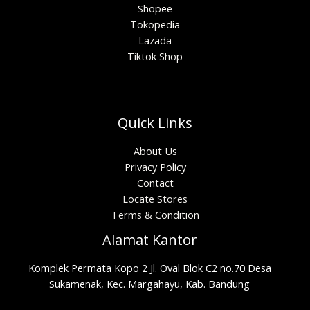
Shopee
Tokopedia
Lazada
Tiktok Shop
Quick Links
About Us
Privacy Policy
Contact
Locate Stores
Terms & Condition
Alamat Kantor
Komplek Permata Kopo 2 Jl. Oval Blok C2 no.70 Desa
Sukamenak, Kec. Margahayu, Kab. Bandung