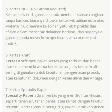
5. Kertas NCR (No Carbon Required)
Kertas jenis ini di gunakan untuk membuat salinan rangkap
tanpa karbon, biasanya di pakai untuk kebtuuhan nota atau
kwitansi. NCR memiliki kelebihan yaitu lebih praktis dan
efisien dalam mencetak dokumen berlapis, dan biasanya di
gunakan pada mesin fotocopy khusus atau printer dot
matrix.
6. Kertas Kraft
Kertas Kraft
merupakan kertas yang terbuat dari bahan
alami dan memiliki warna kecokelatan. Jenis kertas kraft
sering di gunakan untuk kebutuhan pengemasan produk,
atau kebutuhan dokumen dengan kesan alami dan vintage.
7. Kertas Specialty Paper
Specialty Paper
adalah kertas yang memiliki fitur khusus,
seperti tahan air, tahan panas, atau kertas dengan tekstur
tertentu. Kertas jenis ini sering di gunakan untuk kebutuhan