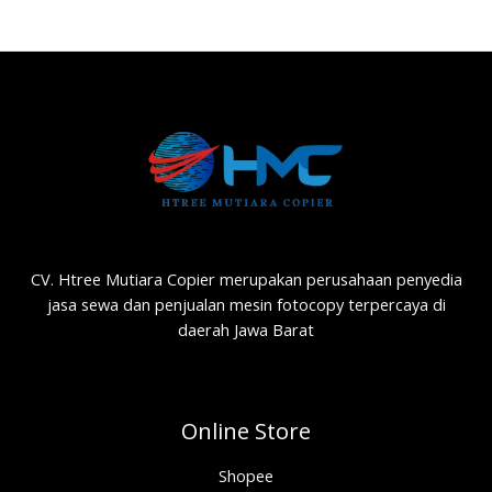
CV. Htree Mutiara Copier merupakan perusahaan penyedia
jasa sewa dan penjualan mesin fotocopy terpercaya di
daerah Jawa Barat
Online Store
Shopee