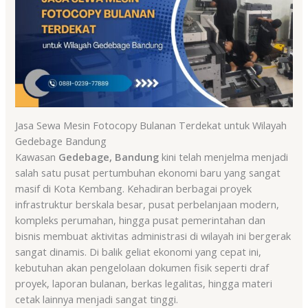
Jasa Sewa Mesin Fotocopy Bulanan Terdekat untuk Wilayah
Gedebage Bandung
Kawasan
Gedebage, Bandung
kini telah menjelma menjadi
salah satu pusat pertumbuhan ekonomi baru yang sangat
masif di Kota Kembang. Kehadiran berbagai proyek
infrastruktur berskala besar, pusat perbelanjaan modern,
kompleks perumahan, hingga pusat pemerintahan dan
bisnis membuat aktivitas administrasi di wilayah ini bergerak
sangat dinamis. Di balik geliat ekonomi yang cepat ini,
kebutuhan akan pengelolaan dokumen fisik seperti draf
proyek, laporan bulanan, berkas legalitas, hingga materi
cetak lainnya menjadi sangat tinggi.