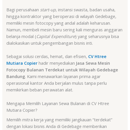
Bagi perusahaan
start-up
, instansi swasta, badan usaha,
hingga kontraktor yang beroperasi di wilayah Gedebage,
memiliki mesin fotocopy yang andal adalah keharusan.
Namun, membeli mesin baru sering kali menguras anggaran
belanja modal (
Capital Expenditure
) yang seharusnya bisa
dialokasikan untuk pengembangan bisnis inti.
Sebagai solusi cerdas, hemat, dan efisien,
CV Htree
Mutiara Copier
hadir menyediakan
Jasa Sewa Mesin
Fotocopy Bulanan Terdekat untuk Wilayah Gedebage
Bandung
. Kami menawarkan layanan prima agar
operasional kantor Anda berjalan mulus tanpa perlu
memikirkan beban perawatan alat.
Mengapa Memilih Layanan Sewa Bulanan di CV Htree
Mutiara Copier?
Memilih mitra kerja yang memiliki jangkauan “terdekat”
dengan lokasi bisnis Anda di Gedebage memberikan