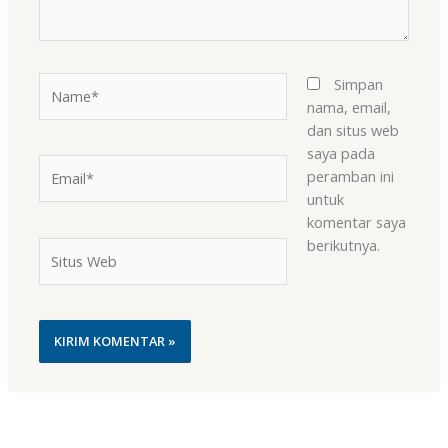
Name*
Simpan
nama, email,
dan situs web
saya pada
Email*
peramban ini
untuk
komentar saya
berikutnya.
Situs
Web