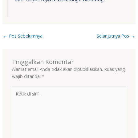
←
Pos Sebelumnya
Selanjutnya Pos
→
Tinggalkan Komentar
Alamat email Anda tidak akan dipublikasikan.
Ruas yang
wajib ditandai
*
Ketik
di
sini..