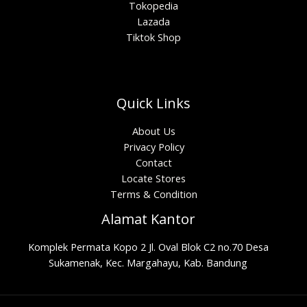
Tokopedia
Lazada
Tiktok Shop
Quick Links
About Us
Privacy Policy
Contact
Locate Stores
Terms & Condition
Alamat Kantor
Komplek Permata Kopo 2 Jl. Oval Blok C2 no.70 Desa
Sukamenak, Kec. Margahayu, Kab. Bandung