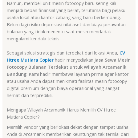
Namun, membeli unit mesin fotocopy baru sering kali
menjadi beban finansial yang berat, terutama bagi pelaku
usaha lokal atau kantor cabang yang baru berkembang.
Belum lagi risiko depresiasi nilai aset dan biaya perawatan
bulanan yang tidak menentu saat mesin mendadak
mengalami kendala teknis.
Sebagai solusi strategis dan terdekat dari lokasi Anda,
CV
Htree Mutiara Copier
hadir menyediakan
Jasa Sewa Mesin
Fotocopy Bulanan Terdekat untuk Wilayah Arcamanik
Bandung
. Kami hadir membawa layanan prima agar kantor
atau usaha Anda dapat menikmati fasilitas mesin fotocopy
digital premium dengan biaya operasional yang sangat
hemat dan terprediksi.
Mengapa Wilayah Arcamanik Harus Memilih CV Htree
Mutiara Copier?
Memilih vendor yang berlokasi dekat dengan tempat usaha
Anda di Arcamanik memberikan keuntungan tak ternilai dari