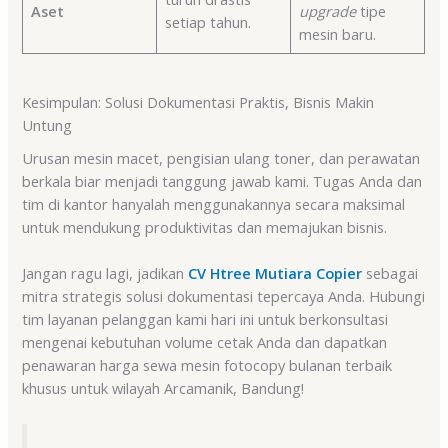
Aset
upgrade
tipe
setiap tahun.
mesin baru.
Kesimpulan: Solusi Dokumentasi Praktis, Bisnis Makin
Untung
Urusan mesin macet, pengisian ulang toner, dan perawatan
berkala biar menjadi tanggung jawab kami. Tugas Anda dan
tim di kantor hanyalah menggunakannya secara maksimal
untuk mendukung produktivitas dan memajukan bisnis.
Jangan ragu lagi, jadikan
CV Htree Mutiara Copier
sebagai
mitra strategis solusi dokumentasi tepercaya Anda. Hubungi
tim layanan pelanggan kami hari ini untuk berkonsultasi
mengenai kebutuhan volume cetak Anda dan dapatkan
penawaran harga sewa mesin fotocopy bulanan terbaik
khusus untuk wilayah Arcamanik, Bandung!