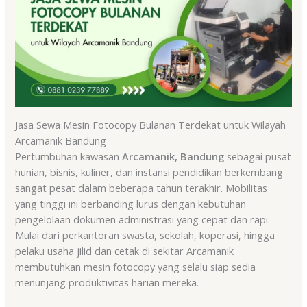
Jasa Sewa Mesin Fotocopy Bulanan Terdekat untuk Wilayah
Arcamanik Bandung
Pertumbuhan kawasan
Arcamanik, Bandung
sebagai pusat
hunian, bisnis, kuliner, dan instansi pendidikan berkembang
sangat pesat dalam beberapa tahun terakhir. Mobilitas
yang tinggi ini berbanding lurus dengan kebutuhan
pengelolaan dokumen administrasi yang cepat dan rapi.
Mulai dari perkantoran swasta, sekolah, koperasi, hingga
pelaku usaha jilid dan cetak di sekitar Arcamanik
membutuhkan mesin fotocopy yang selalu siap sedia
menunjang produktivitas harian mereka.