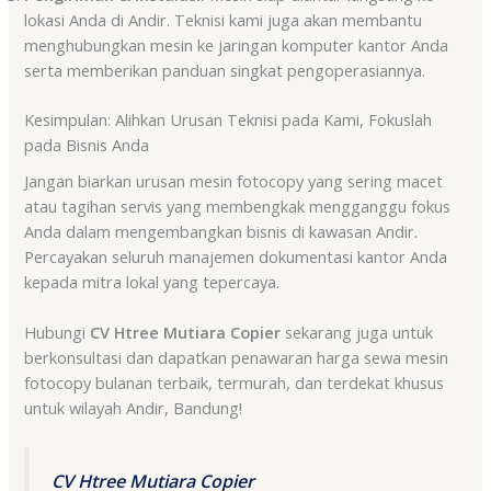
lokasi Anda di Andir. Teknisi kami juga akan membantu
menghubungkan mesin ke jaringan komputer kantor Anda
serta memberikan panduan singkat pengoperasiannya.
Kesimpulan: Alihkan Urusan Teknisi pada Kami, Fokuslah
pada Bisnis Anda
Jangan biarkan urusan mesin fotocopy yang sering macet
atau tagihan servis yang membengkak mengganggu fokus
Anda dalam mengembangkan bisnis di kawasan Andir.
Percayakan seluruh manajemen dokumentasi kantor Anda
kepada mitra lokal yang tepercaya.
Hubungi
CV Htree Mutiara Copier
sekarang juga untuk
berkonsultasi dan dapatkan penawaran harga sewa mesin
fotocopy bulanan terbaik, termurah, dan terdekat khusus
untuk wilayah Andir, Bandung!
CV Htree Mutiara Copier