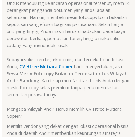
Untuk mendukung kelancaran operasional tersebut, memiliki
perangkat pengganda dokumen yang andal adalah
keharusan. Namun, membeli mesin fotocopy baru bukanlah
keputusan yang efisien bagi kas perusahaan. Selain harga
unit yang tinggi, Anda masih harus dihadapkan pada biaya
perawatan berkala, pembelian toner, hingga risiko suku
cadang yang mendadak rusak.
Sebagai solusi cerdas, ekonomis, dan terdekat dari lokasi
Anda,
CV Htree Mutiara Copier
hadir menyediakan
Jasa
Sewa Mesin Fotocopy Bulanan Terdekat untuk Wilayah
Andir Bandung
. Kami siap memfasilitasi bisnis Anda dengan
mesin fotocopy kelas premium tanpa perlu memikirkan
kerumitan perawatannya.
Mengapa Wilayah Andir Harus Memilih CV Htree Mutiara
Copier?
Memilih vendor yang dekat dengan lokasi operasional bisnis
Anda di daerah Andir memberikan keuntungan strategis