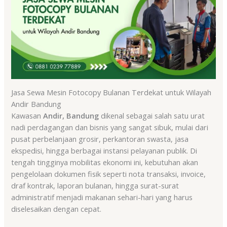
Jasa Sewa Mesin Fotocopy Bulanan Terdekat untuk Wilayah
Andir Bandung
Kawasan
Andir, Bandung
dikenal sebagai salah satu urat
nadi perdagangan dan bisnis yang sangat sibuk, mulai dari
pusat perbelanjaan grosir, perkantoran swasta, jasa
ekspedisi, hingga berbagai instansi pelayanan publik. Di
tengah tingginya mobilitas ekonomi ini, kebutuhan akan
pengelolaan dokumen fisik seperti nota transaksi, invoice,
draf kontrak, laporan bulanan, hingga surat-surat
administratif menjadi makanan sehari-hari yang harus
diselesaikan dengan cepat.