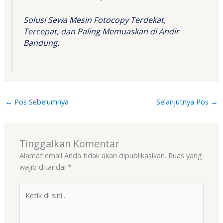
Solusi Sewa Mesin Fotocopy Terdekat,
Tercepat, dan Paling Memuaskan di Andir
Bandung.
←
Pos Sebelumnya
Selanjutnya Pos
→
Tinggalkan Komentar
Alamat email Anda tidak akan dipublikasikan.
Ruas yang
wajib ditandai
*
Ketik
di
sini..