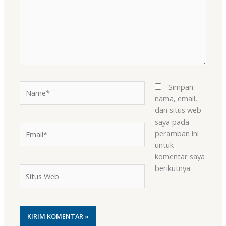
Name*
Simpan
nama, email,
dan situs web
saya pada
Email*
peramban ini
untuk
komentar saya
berikutnya.
Situs
Web