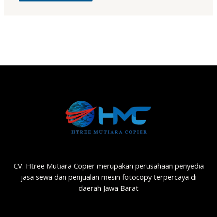
CV. Htree Mutiara Copier merupakan perusahaan penyedia
jasa sewa dan penjualan mesin fotocopy terpercaya di
daerah Jawa Barat