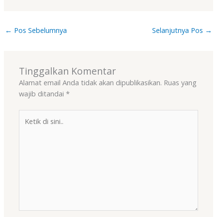
←
Pos Sebelumnya
Selanjutnya Pos
→
Tinggalkan Komentar
Alamat email Anda tidak akan dipublikasikan.
Ruas yang
wajib ditandai
*
Ketik
di
sini..