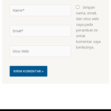
Name*
Simpan
nama, email,
dan situs web
saya pada
Email*
peramban ini
untuk
komentar saya
berikutnya.
Situs
Web