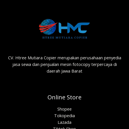
CV. Htree Mutiara Copier merupakan perusahaan penyedia
jasa sewa dan penjualan mesin fotocopy terpercaya di
daerah Jawa Barat
Online Store
Shopee
Tokopedia
Lazada
Tiktok Shop