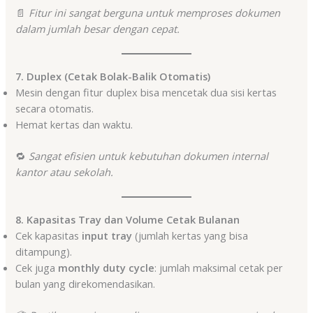
📄
Fitur ini sangat berguna untuk memproses dokumen
dalam jumlah besar dengan cepat.
7. Duplex (Cetak Bolak-Balik Otomatis)
Mesin dengan fitur duplex bisa mencetak dua sisi kertas
secara otomatis.
Hemat kertas dan waktu.
🔁
Sangat efisien untuk kebutuhan dokumen internal
kantor atau sekolah.
8. Kapasitas Tray dan Volume Cetak Bulanan
Cek kapasitas
input tray
(jumlah kertas yang bisa
ditampung).
Cek juga
monthly duty cycle
: jumlah maksimal cetak per
bulan yang direkomendasikan.