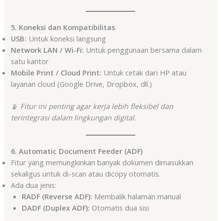
5. Koneksi dan Kompatibilitas
USB:
Untuk koneksi langsung
Network LAN / Wi-Fi:
Untuk penggunaan bersama dalam
satu kantor
Mobile Print / Cloud Print:
Untuk cetak dari HP atau
layanan cloud (Google Drive, Dropbox, dll.)
📡
Fitur ini penting agar kerja lebih fleksibel dan
terintegrasi dalam lingkungan digital.
6. Automatic Document Feeder (ADF)
Fitur yang memungkinkan banyak dokumen dimasukkan
sekaligus untuk di-scan atau dicopy otomatis.
Ada dua jenis:
RADF (Reverse ADF):
Membalik halaman manual
DADF (Duplex ADF):
Otomatis dua sisi