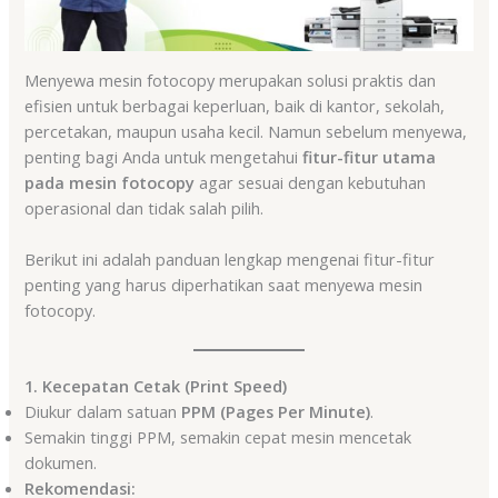
Menyewa mesin fotocopy merupakan solusi praktis dan
efisien untuk berbagai keperluan, baik di kantor, sekolah,
percetakan, maupun usaha kecil. Namun sebelum menyewa,
penting bagi Anda untuk mengetahui
fitur-fitur utama
pada mesin fotocopy
agar sesuai dengan kebutuhan
operasional dan tidak salah pilih.
Berikut ini adalah panduan lengkap mengenai fitur-fitur
penting yang harus diperhatikan saat menyewa mesin
fotocopy.
1. Kecepatan Cetak (Print Speed)
Diukur dalam satuan
PPM (Pages Per Minute)
.
Semakin tinggi PPM, semakin cepat mesin mencetak
dokumen.
Rekomendasi: