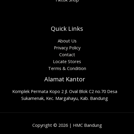
Quick Links
About Us
Privacy Policy
Contact
Locate Stores
Terms & Condition
Alamat Kantor
Komplek Permata Kopo 2 Jl. Oval Blok C2 no.70 Desa
Sukamenak, Kec. Margahayu, Kab. Bandung
Copyright © 2026 | HMC Bandung