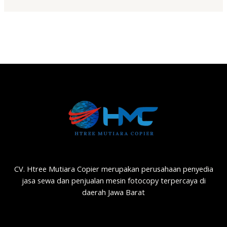
CV. Htree Mutiara Copier merupakan perusahaan penyedia
jasa sewa dan penjualan mesin fotocopy terpercaya di
daerah Jawa Barat