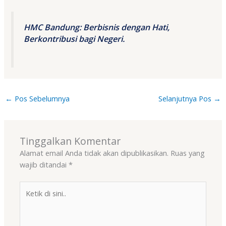
HMC Bandung: Berbisnis dengan Hati,
Berkontribusi bagi Negeri.
←
Pos Sebelumnya
Selanjutnya Pos
→
Tinggalkan Komentar
Alamat email Anda tidak akan dipublikasikan.
Ruas yang
wajib ditandai
*
Ketik
di
sini..