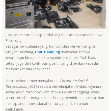
Corporate Social Responsibility (CSR) Melalui Layanan Sewa
Fotocopy
Sebagai perusahaan yang tumbuh dan berkembang di
wilayah Bandung,
HMC Bandung
menyadari bahwa
kesuksesan bisnis tidak hanya diukur dari profitabilitas,
tetapi juga dari kontribusi positif yang diberikan kepada
masyarakat dan lingkungan.
Kami berkomitmen menjalankan
Corporate Social
Responsibility
(CSR) secara berkelanjutan. Melalui layanan
sewa mesin fotocopy, kami mewujudkan tanggung jawab
sosial tersebut dengan mendukung pendidikan, UMKM, dan
menciptakan operasional kantor yang lebih ramah
lingkungan.