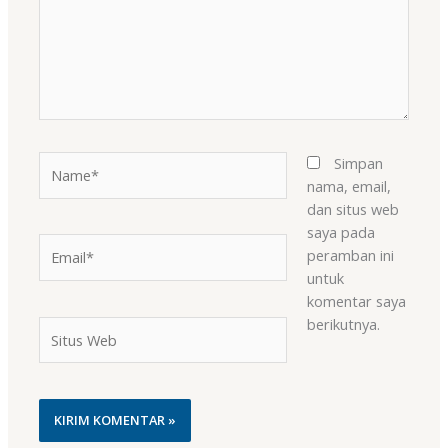
Name*
Simpan
nama, email,
dan situs web
saya pada
Email*
peramban ini
untuk
komentar saya
berikutnya.
Situs
Web