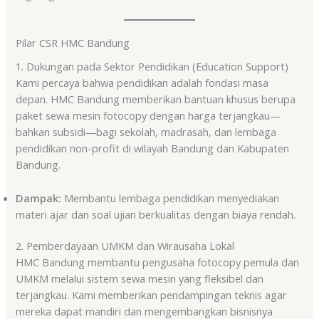
Pilar CSR HMC Bandung
1. Dukungan pada Sektor Pendidikan (Education Support)
Kami percaya bahwa pendidikan adalah fondasi masa
depan. HMC Bandung memberikan bantuan khusus berupa
paket sewa mesin fotocopy dengan harga terjangkau—
bahkan subsidi—bagi sekolah, madrasah, dan lembaga
pendidikan non-profit di wilayah Bandung dan Kabupaten
Bandung.
Dampak:
Membantu lembaga pendidikan menyediakan
materi ajar dan soal ujian berkualitas dengan biaya rendah.
2. Pemberdayaan UMKM dan Wirausaha Lokal
HMC Bandung membantu pengusaha fotocopy pemula dan
UMKM melalui sistem sewa mesin yang fleksibel dan
terjangkau. Kami memberikan pendampingan teknis agar
mereka dapat mandiri dan mengembangkan bisnisnya