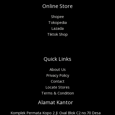
Online Store
Shopee
Tokopedia
Lazada
Tiktok Shop
Quick Links
About Us
Privacy Policy
Contact
Locate Stores
Terms & Condition
Alamat Kantor
Komplek Permata Kopo 2 Jl. Oval Blok C2 no.70 Desa