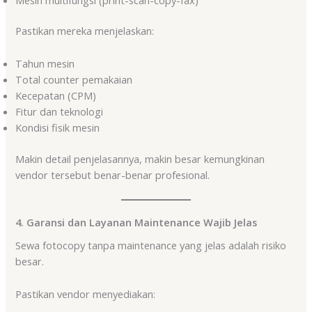
Pastikan mereka menjelaskan:
Tahun mesin
Total counter pemakaian
Kecepatan (CPM)
Fitur dan teknologi
Kondisi fisik mesin
Makin detail penjelasannya, makin besar kemungkinan
vendor tersebut benar-benar profesional.
4. Garansi dan Layanan Maintenance Wajib Jelas
Sewa fotocopy tanpa maintenance yang jelas adalah risiko
besar.
Pastikan vendor menyediakan: