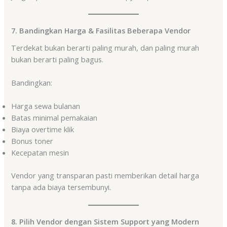
7. Bandingkan Harga & Fasilitas Beberapa Vendor
Terdekat bukan berarti paling murah, dan paling murah
bukan berarti paling bagus.
Bandingkan:
Harga sewa bulanan
Batas minimal pemakaian
Biaya overtime klik
Bonus toner
Kecepatan mesin
Vendor yang transparan pasti memberikan detail harga
tanpa ada biaya tersembunyi.
8. Pilih Vendor dengan Sistem Support yang Modern