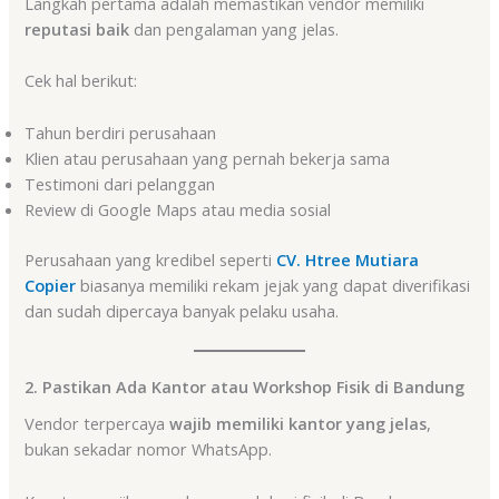
Langkah pertama adalah memastikan vendor memiliki
reputasi baik
dan pengalaman yang jelas.
Cek hal berikut:
Tahun berdiri perusahaan
Klien atau perusahaan yang pernah bekerja sama
Testimoni dari pelanggan
Review di Google Maps atau media sosial
Perusahaan yang kredibel seperti
CV. Htree Mutiara
Copier
biasanya memiliki rekam jejak yang dapat diverifikasi
dan sudah dipercaya banyak pelaku usaha.
2. Pastikan Ada Kantor atau Workshop Fisik di Bandung
Vendor terpercaya
wajib memiliki kantor yang jelas
,
bukan sekadar nomor WhatsApp.