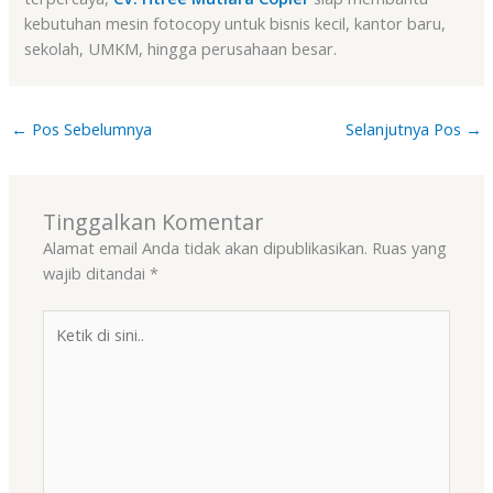
kebutuhan mesin fotocopy untuk bisnis kecil, kantor baru,
sekolah, UMKM, hingga perusahaan besar.
←
Pos Sebelumnya
Selanjutnya Pos
→
Tinggalkan Komentar
Alamat email Anda tidak akan dipublikasikan.
Ruas yang
wajib ditandai
*
Ketik
di
sini..