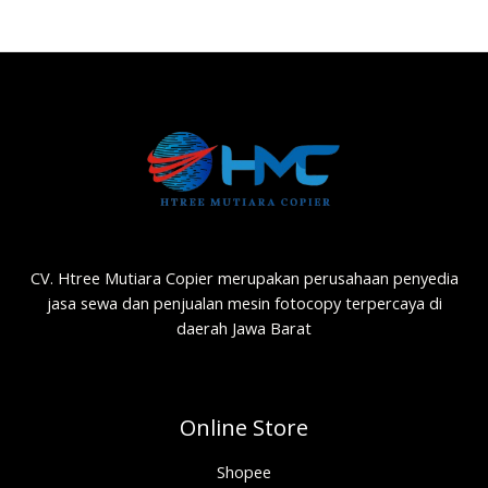
CV. Htree Mutiara Copier merupakan perusahaan penyedia
jasa sewa dan penjualan mesin fotocopy terpercaya di
daerah Jawa Barat
Online Store
Shopee