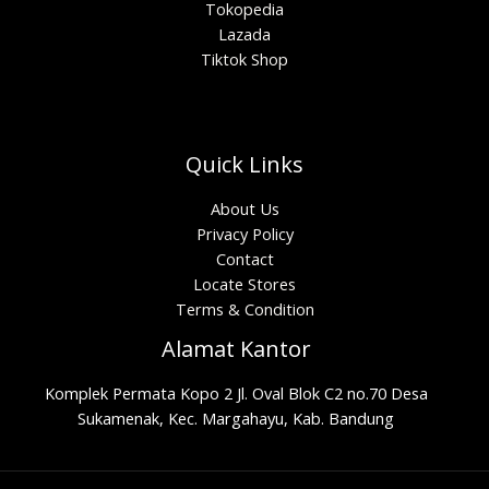
Tokopedia
Lazada
Tiktok Shop
Quick Links
About Us
Privacy Policy
Contact
Locate Stores
Terms & Condition
Alamat Kantor
Komplek Permata Kopo 2 Jl. Oval Blok C2 no.70 Desa
Sukamenak, Kec. Margahayu, Kab. Bandung