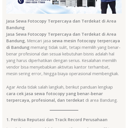
Jasa Sewa Fotocopy Terpercaya dan Terdekat di Area
Bandung
Jasa Sewa Fotocopy Terpercaya dan Terdekat di Area
Bandung
, Mencari jasa
sewa mesin fotocopy terpercaya
di Bandung
memang tidak sulit, tetapi memilih yang benar-
benar profesional dan sesuai kebutuhan bisnis adalah hal
yang harus diperhatikan dengan serius. Kesalahan memilih
vendor bisa menyebabkan aktivitas kantor terhambat,
mesin sering error, hingga biaya operasional membengkak.
Agar Anda tidak salah langkah, berikut panduan lengkap
cara cek jasa sewa fotocopy yang benar-benar
terpercaya, profesional, dan terdekat
di area Bandung.
1. Periksa Reputasi dan Track Record Perusahaan