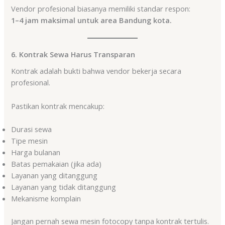
Vendor profesional biasanya memiliki standar respon:
1–4 jam maksimal untuk area Bandung kota.
6. Kontrak Sewa Harus Transparan
Kontrak adalah bukti bahwa vendor bekerja secara
profesional.
Pastikan kontrak mencakup:
Durasi sewa
Tipe mesin
Harga bulanan
Batas pemakaian (jika ada)
Layanan yang ditanggung
Layanan yang tidak ditanggung
Mekanisme komplain
Jangan pernah sewa mesin fotocopy tanpa kontrak tertulis.