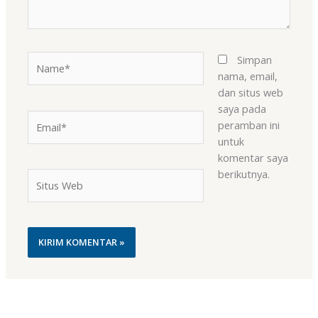
Name*
Simpan
nama, email,
dan situs web
saya pada
Email*
peramban ini
untuk
komentar saya
berikutnya.
Situs
Web