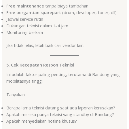
Free maintenance
tanpa biaya tambahan
Free pergantian sparepart
(drum, developer, toner, dll)
Jadwal service rutin
Dukungan teknisi dalam 1–4 jam
Monitoring berkala
Jika tidak jelas, lebih baik cari vendor lain.
5. Cek Kecepatan Respon Teknisi
Ini adalah faktor paling penting, terutama di Bandung yang
mobilitasnya tinggi.
Tanyakan:
Berapa lama teknisi datang saat ada laporan kerusakan?
Apakah mereka punya teknisi yang standby di Bandung?
Apakah menyediakan hotline khusus?