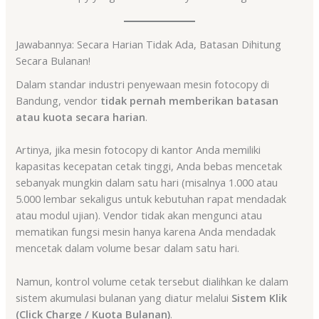
Jawabannya: Secara Harian Tidak Ada, Batasan Dihitung
Secara Bulanan!
Dalam standar industri penyewaan mesin fotocopy di
Bandung, vendor
tidak pernah memberikan batasan
atau kuota secara harian
.
Artinya, jika mesin fotocopy di kantor Anda memiliki
kapasitas kecepatan cetak tinggi, Anda bebas mencetak
sebanyak mungkin dalam satu hari (misalnya 1.000 atau
5.000 lembar sekaligus untuk kebutuhan rapat mendadak
atau modul ujian). Vendor tidak akan mengunci atau
mematikan fungsi mesin hanya karena Anda mendadak
mencetak dalam volume besar dalam satu hari.
Namun, kontrol volume cetak tersebut dialihkan ke dalam
sistem akumulasi bulanan yang diatur melalui
Sistem Klik
(Click Charge / Kuota Bulanan)
.