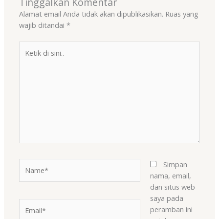
Tinggalkan Komentar
Alamat email Anda tidak akan dipublikasikan.
Ruas yang
wajib ditandai
*
Ketik
di
sini..
Name*
Simpan
nama, email,
dan situs web
saya pada
Email*
peramban ini