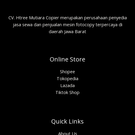
CV. Htree Mutiara Copier merupakan perusahaan penyedia
jasa sewa dan penjualan mesin fotocopy terpercaya di
daerah Jawa Barat
Online Store
Shopee
Tokopedia
Lazada
Tiktok Shop
Quick Links
About Us