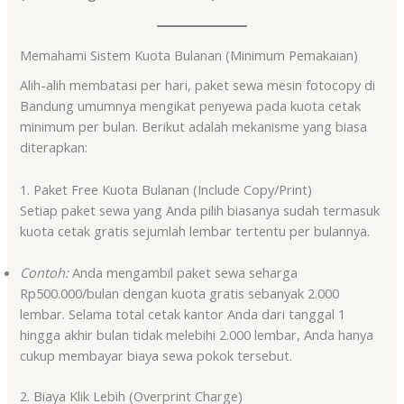
Memahami Sistem Kuota Bulanan (Minimum Pemakaian)
Alih-alih membatasi per hari, paket sewa mesin fotocopy di
Bandung umumnya mengikat penyewa pada kuota cetak
minimum per bulan. Berikut adalah mekanisme yang biasa
diterapkan:
1. Paket Free Kuota Bulanan (Include Copy/Print)
Setiap paket sewa yang Anda pilih biasanya sudah termasuk
kuota cetak gratis sejumlah lembar tertentu per bulannya.
Contoh:
Anda mengambil paket sewa seharga
Rp500.000/bulan dengan kuota gratis sebanyak 2.000
lembar. Selama total cetak kantor Anda dari tanggal 1
hingga akhir bulan tidak melebihi 2.000 lembar, Anda hanya
cukup membayar biaya sewa pokok tersebut.
2. Biaya Klik Lebih (Overprint Charge)