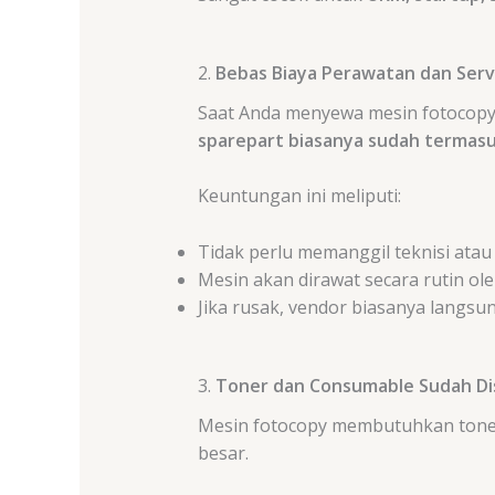
2.
Bebas Biaya Perawatan dan Serv
Saat Anda menyewa mesin fotocopy 
sparepart biasanya sudah termas
Keuntungan ini meliputi:
Tidak perlu memanggil teknisi ata
Mesin akan dirawat secara rutin ole
Jika rusak, vendor biasanya langs
3.
Toner dan Consumable Sudah Di
Mesin fotocopy membutuhkan toner, 
besar.