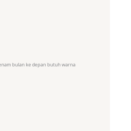
 enam bulan ke depan butuh warna