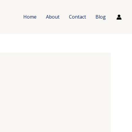
Home
About
Contact
Blog