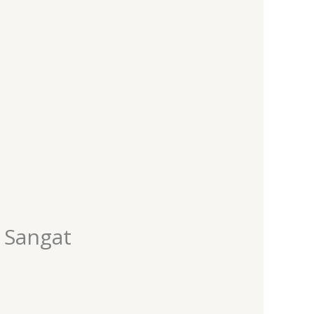
 Sangat