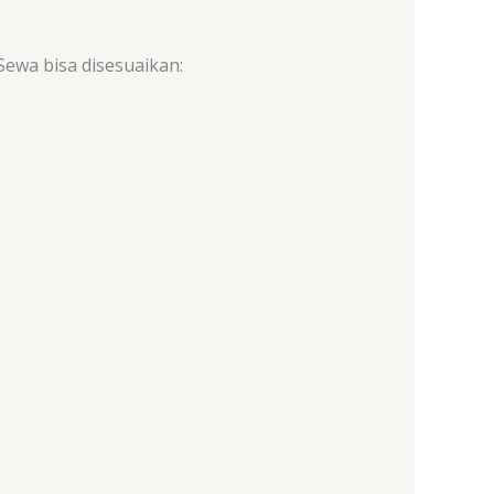
ewa bisa disesuaikan: