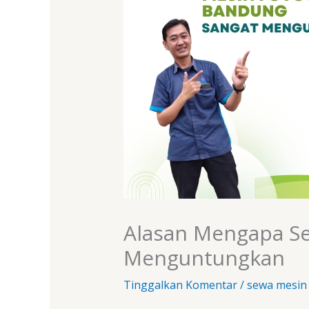
Alasan Mengapa Se
Menguntungkan
Tinggalkan Komentar
/
sewa mesin