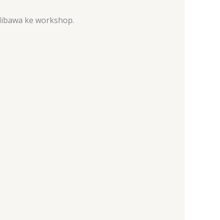
 dibawa ke workshop.