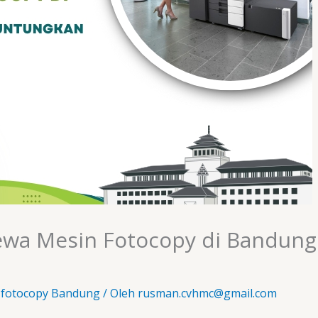
wa Mesin Fotocopy di Bandung
 fotocopy Bandung
/ Oleh
rusman.cvhmc@gmail.com