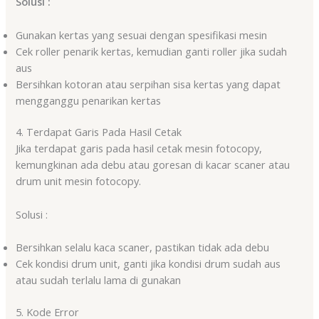
Solusi :
Gunakan kertas yang sesuai dengan spesifikasi mesin
Cek roller penarik kertas, kemudian ganti roller jika sudah
aus
Bersihkan kotoran atau serpihan sisa kertas yang dapat
mengganggu penarikan kertas
4. Terdapat Garis Pada Hasil Cetak
Jika terdapat garis pada hasil cetak mesin fotocopy,
kemungkinan ada debu atau goresan di kacar scaner atau
drum unit mesin fotocopy.
Solusi :
Bersihkan selalu kaca scaner, pastikan tidak ada debu
Cek kondisi drum unit, ganti jika kondisi drum sudah aus
atau sudah terlalu lama di gunakan
5. Kode Error