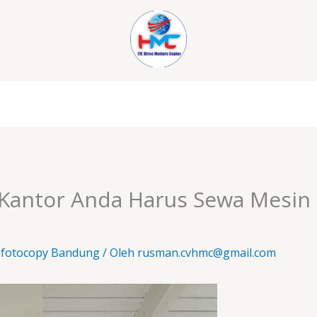
Kantor Anda Harus Sewa Mesin 
 fotocopy Bandung
/ Oleh
rusman.cvhmc@gmail.com