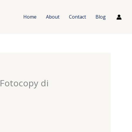
Home
About
Contact
Blog
Fotocopy di