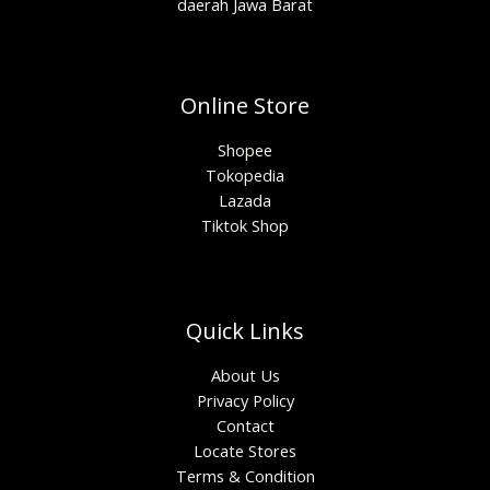
daerah Jawa Barat
Online Store
Shopee
Tokopedia
Lazada
Tiktok Shop
Quick Links
About Us
Privacy Policy
Contact
Locate Stores
Terms & Condition