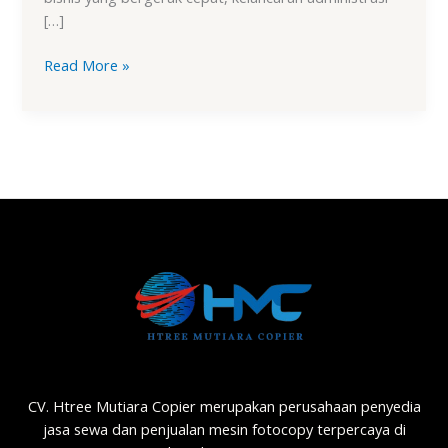
[…]
Read More »
CV. Htree Mutiara Copier merupakan perusahaan penyedia
jasa sewa dan penjualan mesin fotocopy terpercaya di