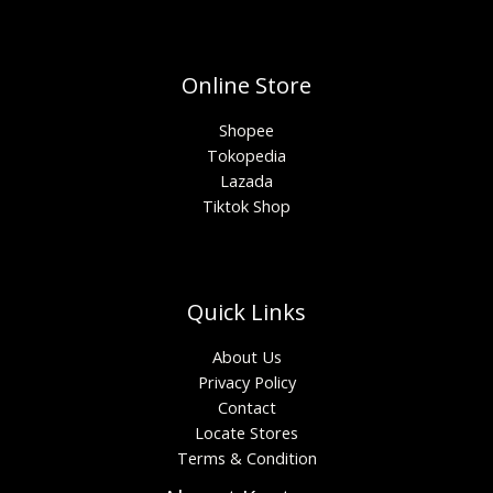
Online Store
Shopee
Tokopedia
Lazada
Tiktok Shop
Quick Links
About Us
Privacy Policy
Contact
Locate Stores
Terms & Condition