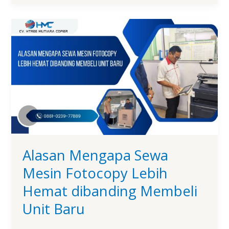
Alasan
Mengapa
Sewa
Mesin
Fotocopy
Lebih
Hemat
dibanding
Membeli
Unit
Baru
Alasan Mengapa Sewa
Mesin Fotocopy Lebih
Hemat dibanding Membeli
Unit Baru