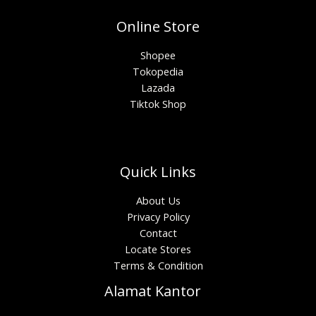
Online Store
Shopee
Tokopedia
Lazada
Tiktok Shop
Quick Links
About Us
Privacy Policy
Contact
Locate Stores
Terms & Condition
Alamat Kantor