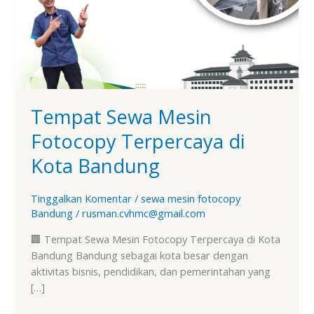
Kota
Bandung
Tempat Sewa Mesin
Fotocopy Terpercaya di
Kota Bandung
Tinggalkan Komentar
/
sewa mesin fotocopy
Bandung
/
rusman.cvhmc@gmail.com
🏢 Tempat Sewa Mesin Fotocopy Terpercaya di Kota
Bandung Bandung sebagai kota besar dengan
aktivitas bisnis, pendidikan, dan pemerintahan yang
[…]