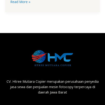
Read More »
CV. Htree Mutiara Copier merupakan perusahaan penyedia
jasa sewa dan penjualan mesin fotocopy terpercaya di
daerah Jawa Barat