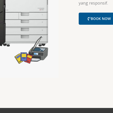
yang responsif.
BOOK NOW