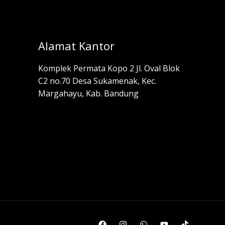
Alamat Kantor
Komplek Permata Kopo 2 Jl. Oval Blok
C2 no.70 Desa Sukamenak, Kec.
Margahayu, Kab. Bandung