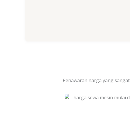
Penawaran harga yang sangat 